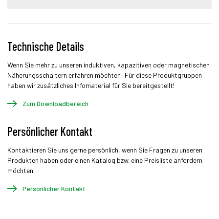
Technische Details
Wenn Sie mehr zu unseren induktiven, kapazitiven oder magnetischen
Näherungsschaltern erfahren möchten: Für diese Produktgruppen
haben wir zusätzliches Infomaterial für Sie bereitgestellt!
Zum Downloadbereich
Persönlicher Kontakt
Kontaktieren Sie uns gerne persönlich, wenn Sie Fragen zu unseren
Produkten haben oder einen Katalog bzw. eine Preisliste anfordern
möchten.
Persönlicher Kontakt