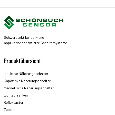
Schwerpunkt kunden- und
applikationsorientierte Schaltersysteme.
Produktübersicht
Induktive Näherungsschalter
Kapazitive Näherungsschalter
Magnetische Näherungsschalter
Lichtschranken
Reflextaster
Zubehör