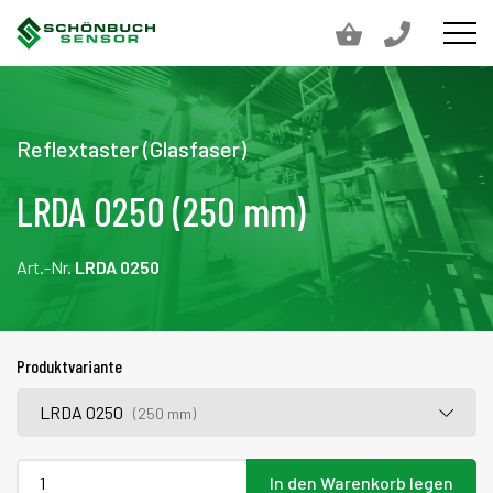
Reflextaster (Glasfaser)
LRDA 0250 (250 mm)
Art.-Nr.
LRDA 0250
Produktvariante
LRDA 0250
(250 mm)
In den Warenkorb legen