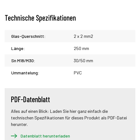
Technische Spezifikationen
Glas-Querschnitt:
2 x 2 mm2
Länge:
250 mm
Sn M18/M30:
30/50 mm
Ummantelung:
PVC
PDF-Datenblatt
Alles auf einen Blick: Laden Sie hier ganz einfach die
technischen Spezifikationen für dieses Produkt als PDF-Datei
herunter.
Datenblatt herunterladen