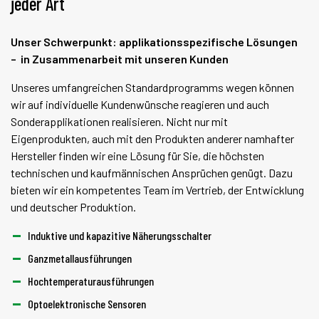
jeder Art
Unser Schwerpunkt: applikationsspezifische Lösungen
– in Zusammenarbeit mit unseren Kunden
Unseres umfangreichen Standardprogramms wegen können
wir auf individuelle Kundenwünsche reagieren und auch
Sonderapplikationen realisieren. Nicht nur mit
Eigenprodukten, auch mit den Produkten anderer namhafter
Hersteller finden wir eine Lösung für Sie, die höchsten
technischen und kaufmännischen Ansprüchen genügt. Dazu
bieten wir ein kompetentes Team im Vertrieb, der Entwicklung
und deutscher Produktion.
Induktive und kapazitive Näherungsschalter
Ganzmetallausführungen
Hochtemperaturausführungen
Optoelektronische Sensoren