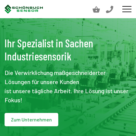
Ihr Spezialist in Sachen
Industriesensorik
Die Verwirklichung maßgeschneiderter
Lösungen für unsere Kunden
ist unsere tägliche Arbeit. Ihre Lösung ist unser
Fokus!
Zum Unternehmen