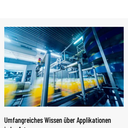
Umfangreiches Wissen über Applikationen