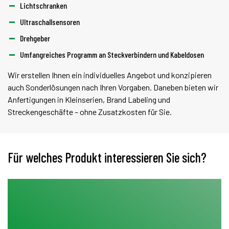
Lichtschranken
Ultraschallsensoren
Drehgeber
Umfangreiches Programm an Steckverbindern und Kabeldosen
Wir erstellen Ihnen ein individuelles Angebot und konzipieren
auch Sonderlösungen nach Ihren Vorgaben. Daneben bieten wir
Anfertigungen in Kleinserien, Brand Labeling und
Streckengeschäfte – ohne Zusatzkosten für Sie.
Für welches Produkt interessieren Sie sich?