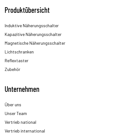
Produktübersicht
Induktive Näherungsschalter
Kapazitive Näherungsschalter
Magnetische Näherungsschalter
Lichtschranken
Reflextaster
Zubehör
Unternehmen
Über uns
Unser Team
Vertrieb national
Vertrieb international