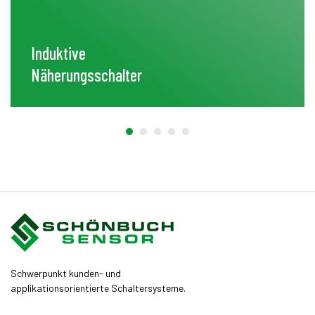
Induktive
Näherungsschalter
Schwerpunkt kunden- und
applikationsorientierte Schaltersysteme.