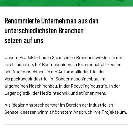
Renommierte Unternehmen aus den
unterschiedlichsten Branchen
setzen auf uns
Unsere Produkte finden Sie in vielen Branchen wieder: in der
Textilindustrie, bei Baumaschinen, in Kommunalfahrzeugen,
bei Druckmaschinen, in der Automobilindustrie, der
Verpackungsindustrie, im Sondermaschinenbau, im
allgemeinen Maschinenbau, in der Recyclingindustrie, in der
Lagerlogistik, der Medizintechnik und etlichen mehr.
Als idealer Ansprechpartner im Bereich der industriellen
Sensorik setzen wir mit höchstem Anspruch Ihre Projekte um.