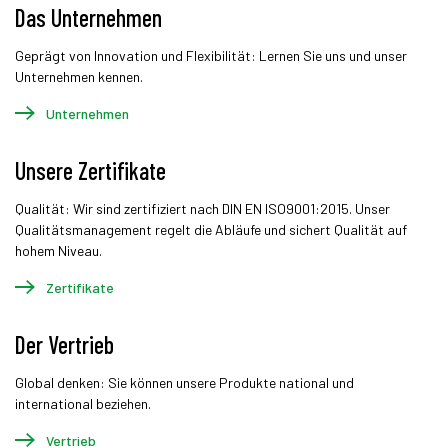
Das Unternehmen
Geprägt von Innovation und Flexibilität: Lernen Sie uns und unser
Unternehmen kennen.
Unternehmen
Unsere Zertifikate
Qualität: Wir sind zertifiziert nach DIN EN ISO9001:2015. Unser
Qualitätsmanagement regelt die Abläufe und sichert Qualität auf
hohem Niveau.
Zertifikate
Der Vertrieb
Global denken: Sie können unsere Produkte national und
international beziehen.
Vertrieb