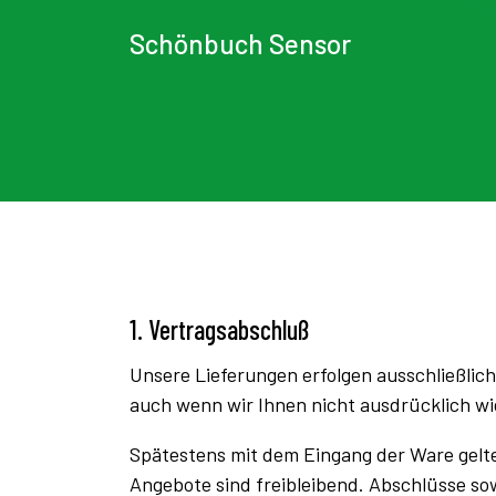
Schönbuch Sensor
1. Vertragsabschluß
Unsere Lieferungen erfolgen ausschließlic
auch wenn wir Ihnen nicht ausdrücklich w
Spätestens mit dem Eingang der Ware gelt
Angebote sind freibleibend. Abschlüsse so