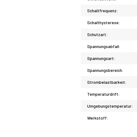
Schaltfrequenz:
Schalthysterese:
Schutzart:
Spannungsabfall:
Spannungsart:
Spannungsbereich:
Strombelastbarkeit:
Temperaturdrift:
Umgebungstemperatur:
Werkstoff: