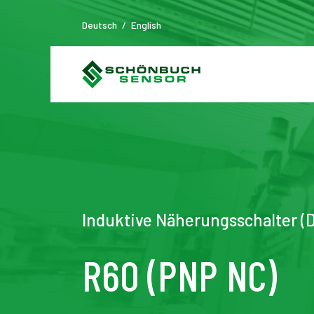
Deutsch
/
English
Induktive Näherungsschalter (
R60 (PNP NC)