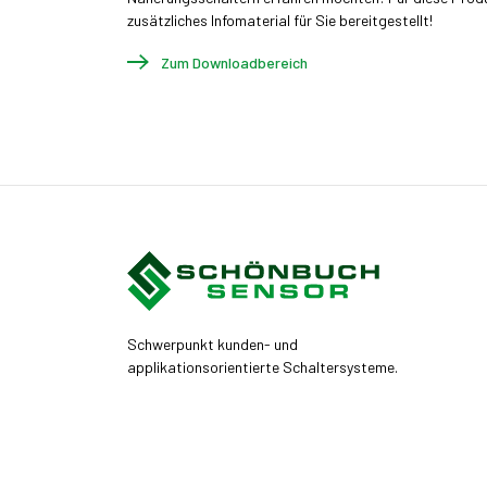
zusätzliches Infomaterial für Sie bereitgestellt!
Zum Downloadbereich
Schwerpunkt kunden- und
applikationsorientierte Schaltersysteme.