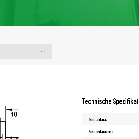
Technische Spezifika
Anschluss:
Anschlussart: