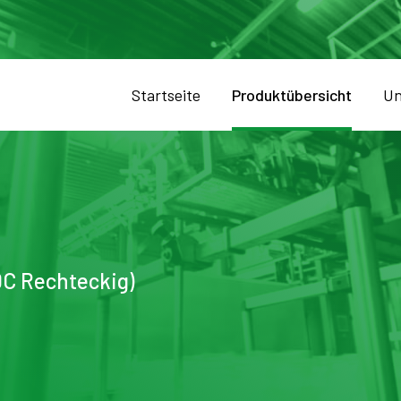
Startseite
Produktübersicht
Un
DC Rechteckig)