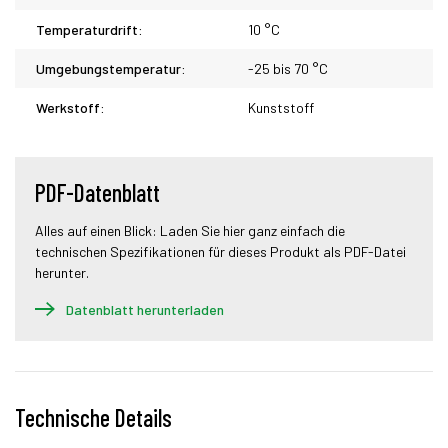
Temperaturdrift:
10 °C
Umgebungstemperatur:
-25 bis 70 °C
Werkstoff:
Kunststoff
PDF-Datenblatt
Alles auf einen Blick: Laden Sie hier ganz einfach die
technischen Spezifikationen für dieses Produkt als PDF-Datei
herunter.
Datenblatt herunterladen
Technische Details