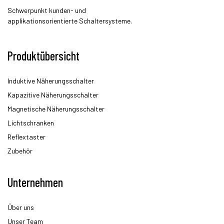
Schwerpunkt kunden- und
applikationsorientierte Schaltersysteme.
Produktübersicht
Induktive Näherungsschalter
Kapazitive Näherungsschalter
Magnetische Näherungsschalter
Lichtschranken
Reflextaster
Zubehör
Unternehmen
Über uns
Unser Team