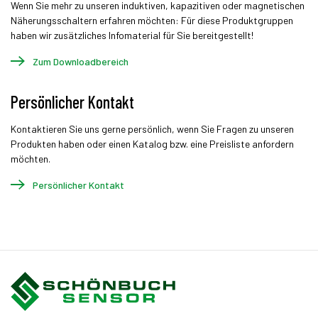
Wenn Sie mehr zu unseren induktiven, kapazitiven oder magnetischen
Näherungsschaltern erfahren möchten: Für diese Produktgruppen
haben wir zusätzliches Infomaterial für Sie bereitgestellt!
Zum Downloadbereich
Persönlicher Kontakt
Kontaktieren Sie uns gerne persönlich, wenn Sie Fragen zu unseren
Produkten haben oder einen Katalog bzw. eine Preisliste anfordern
möchten.
Persönlicher Kontakt