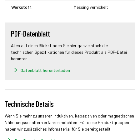
Werkstoff:
Messing vernickelt
PDF-Datenblatt
Alles auf einen Blick: Laden Sie hier ganz einfach die
technischen Spezifikationen für dieses Produkt als PDF-Datei
herunter.
Datenblatt herunterladen
Technische Details
Wenn Sie mehr zu unseren induktiven, kapazitiven oder magnetischen
Näherungsschaltern erfahren möchten: Für diese Produktgruppen
haben wir zusätzliches Infomaterial für Sie bereitgestellt!