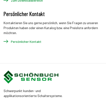
Zum Downloadbereich
Persönlicher Kontakt
Kontaktieren Sie uns gerne persönlich, wenn Sie Fragen zu unseren
Produkten haben oder einen Katalog bzw. eine Preisliste anfordern
möchten.
Persönlicher Kontakt
Schwerpunkt kunden- und
applikationsorientierte Schaltersysteme.