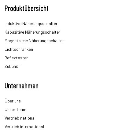
Produktübersicht
Induktive Näherungsschalter
Kapazitive Näherungsschalter
Magnetische Näherungsschalter
Lichtschranken
Reflextaster
Zubehör
Unternehmen
Über uns
Unser Team
Vertrieb national
Vertrieb international