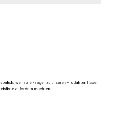
rsönlich, wenn Sie Fragen zu unseren Produkten haben
reisliste anfordern möchten.