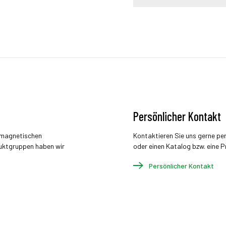
Persönlicher Kontakt
r magnetischen
Kontaktieren Sie uns gerne pe
uktgruppen haben wir
oder einen Katalog bzw. eine P
Persönlicher Kontakt