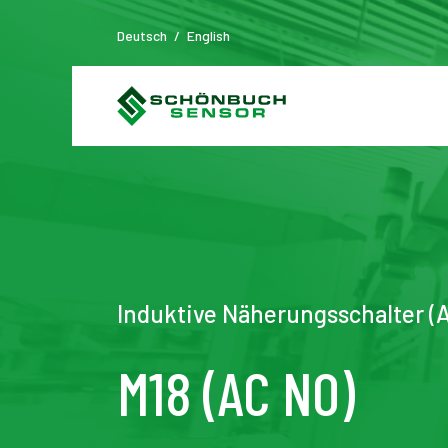
Deutsch
/
English
Induktive Näherungsschalter (
M18 (AC NO)