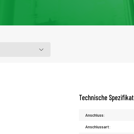
Technische Spezifika
Anschluss:
Anschlussart: