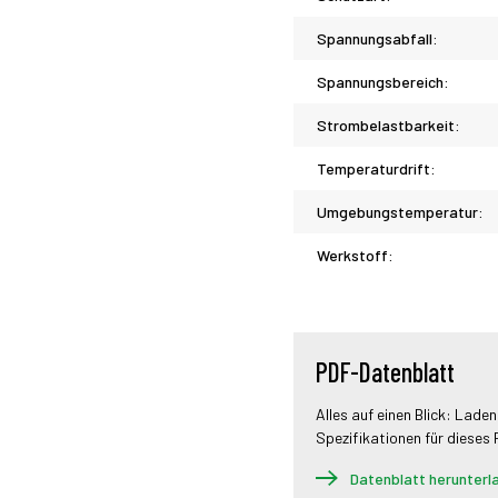
Spannungsabfall:
Spannungsbereich:
Strombelastbarkeit:
Temperaturdrift:
Umgebungstemperatur:
Werkstoff:
PDF-Datenblatt
Alles auf einen Blick: Laden
Spezifikationen für dieses
Datenblatt herunterl