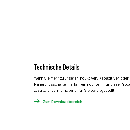
Technische Details
Wenn Sie mehr zu unseren induktiven, kapazitiven ode
Näherungsschaltern erfahren möchten: Für diese Prod
zusätzliches Infomaterial für Sie bereitgestellt!
Zum Downloadbereich