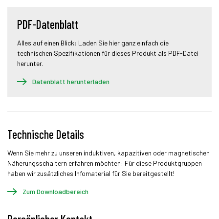
PDF-Datenblatt
Alles auf einen Blick: Laden Sie hier ganz einfach die
technischen Spezifikationen für dieses Produkt als PDF-Datei
herunter.
Datenblatt herunterladen
Technische Details
Wenn Sie mehr zu unseren induktiven, kapazitiven oder magnetischen
Näherungsschaltern erfahren möchten: Für diese Produktgruppen
haben wir zusätzliches Infomaterial für Sie bereitgestellt!
Zum Downloadbereich