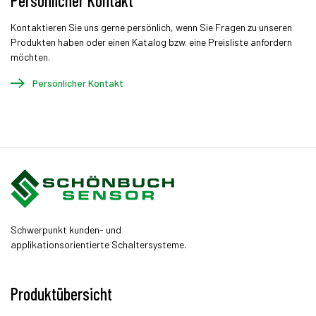
Persönlicher Kontakt
Kontaktieren Sie uns gerne persönlich, wenn Sie Fragen zu unseren
Produkten haben oder einen Katalog bzw. eine Preisliste anfordern
möchten.
Persönlicher Kontakt
Schwerpunkt kunden- und
applikationsorientierte Schaltersysteme.
Produktübersicht