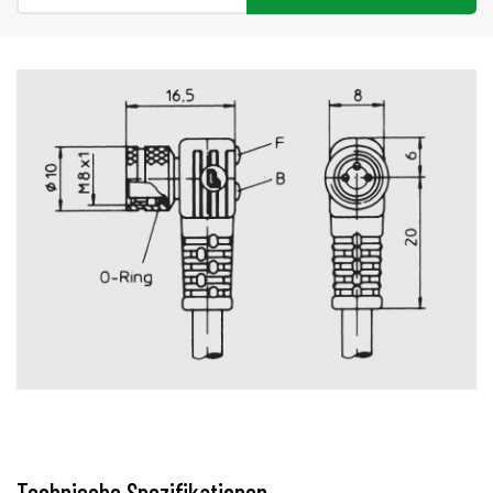
Technische Spezifikationen