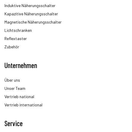
Induktive Näherungsschalter
Kapazitive Näherungsschalter
Magnetische Näherungsschalter
Lichtschranken
Reflextaster
Zubehör
Unternehmen
Über uns
Unser Team
Vertrieb national
Vertrieb international
Service