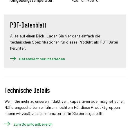
Umgebungstemperatur:
-25 °C ...+55°C
PDF-Datenblatt
Alles auf einen Blick: Laden Sie hier ganz einfach die
technischen Spezifikationen für dieses Produkt als PDF-Datei
herunter.
Datenblatt herunterladen
Technische Details
Wenn Sie mehr zu unseren induktiven, kapazitiven oder magnetischen
Näherungsschaltern erfahren möchten: Für diese Produktgruppen
haben wir zusätzliches Infomaterial für Sie bereitgestellt!
Zum Downloadbereich