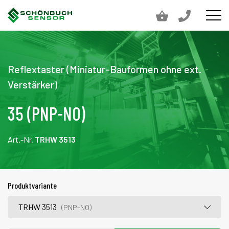
Reflextaster (Miniatur-Bauformen ohne ext.
Verstärker)
35 (PNP-NO)
Art.-Nr.
TRHW 3513
Produktvariante
TRHW 3513
(PNP-NO)