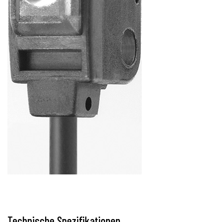
Technische Spezifikationen