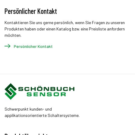
Persönlicher Kontakt
Kontaktieren Sie uns gerne persönlich, wenn Sie Fragen zu unseren
Produkten haben oder einen Katalog bzw. eine Preisliste anfordern
möchten.
Persönlicher Kontakt
Schwerpunkt kunden- und
applikationsorientierte Schaltersysteme.