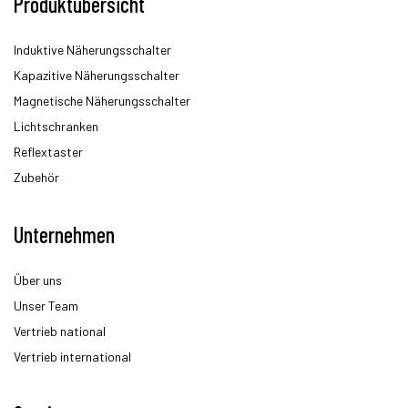
Produktübersicht
Induktive Näherungsschalter
Kapazitive Näherungsschalter
Magnetische Näherungsschalter
Lichtschranken
Reflextaster
Zubehör
Unternehmen
Über uns
Unser Team
Vertrieb national
Vertrieb international