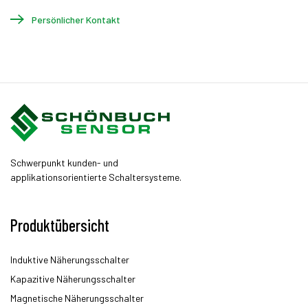
Persönlicher Kontakt
Schwerpunkt kunden- und
applikationsorientierte Schaltersysteme.
Produktübersicht
Induktive Näherungsschalter
Kapazitive Näherungsschalter
Magnetische Näherungsschalter