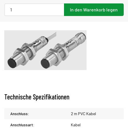
In den Warenkorb legen
Technische Spezifikationen
Anschluss:
2 m PVC Kabel
Anschlussart:
Kabel