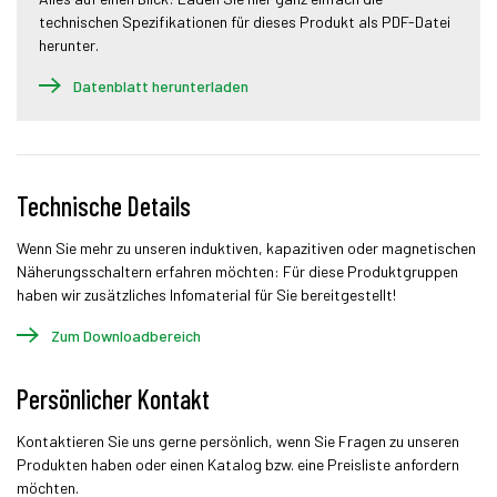
technischen Spezifikationen für dieses Produkt als PDF-Datei
herunter.
Datenblatt herunterladen
Technische Details
Wenn Sie mehr zu unseren induktiven, kapazitiven oder magnetischen
Näherungsschaltern erfahren möchten: Für diese Produktgruppen
haben wir zusätzliches Infomaterial für Sie bereitgestellt!
Zum Downloadbereich
Persönlicher Kontakt
Kontaktieren Sie uns gerne persönlich, wenn Sie Fragen zu unseren
Produkten haben oder einen Katalog bzw. eine Preisliste anfordern
möchten.