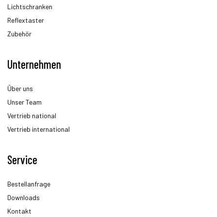
Lichtschranken
Reflextaster
Zubehör
Unternehmen
Über uns
Unser Team
Vertrieb national
Vertrieb international
Service
Bestellanfrage
Downloads
Kontakt