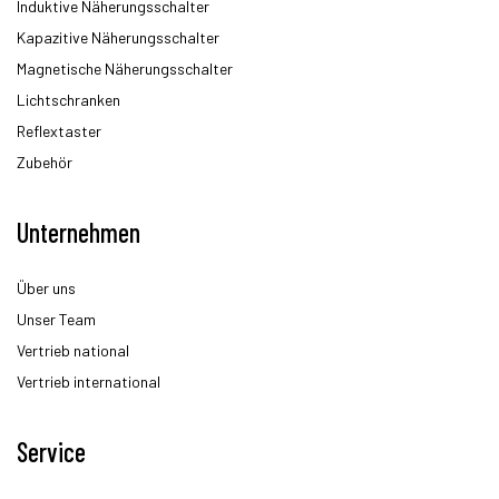
Induktive Näherungsschalter
Kapazitive Näherungsschalter
Magnetische Näherungsschalter
Lichtschranken
Reflextaster
Zubehör
Unternehmen
Über uns
Unser Team
Vertrieb national
Vertrieb international
Service