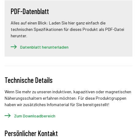
PDF-Datenblatt
Alles auf einen Blick: Laden Sie hier ganz einfach die
technischen Spezifikationen für dieses Produkt als PDF-Datei
herunter.
Datenblatt herunterladen
Technische Details
Wenn Sie mehr zu unseren induktiven, kapazitiven oder magnetischen
Näherungsschaltern erfahren möchten: Für diese Produktgruppen
haben wir zusätzliches Infomaterial für Sie bereitgestellt!
Zum Downloadbereich
Persönlicher Kontakt