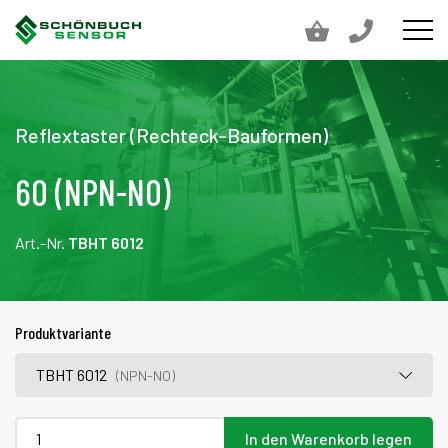
Reflextaster (Rechteck-Bauformen)
60 (NPN-NO)
Art.-Nr.
TBHT 6012
Produktvariante
TBHT 6012
(NPN-NO)
In den Warenkorb legen