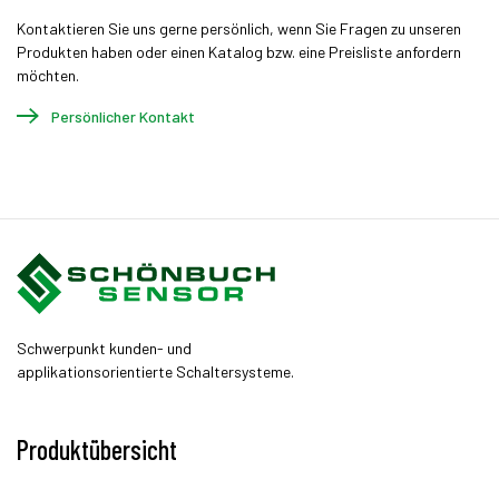
Kontaktieren Sie uns gerne persönlich, wenn Sie Fragen zu unseren
Produkten haben oder einen Katalog bzw. eine Preisliste anfordern
möchten.
Persönlicher Kontakt
Schwerpunkt kunden- und
applikationsorientierte Schaltersysteme.
Produktübersicht