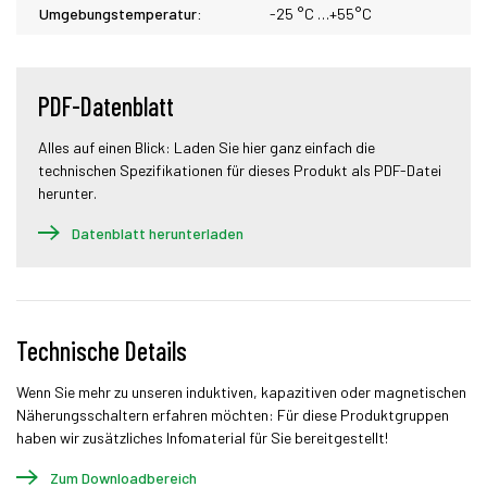
Umgebungstemperatur:
-25 °C …+55°C
PDF-Datenblatt
Alles auf einen Blick: Laden Sie hier ganz einfach die
technischen Spezifikationen für dieses Produkt als PDF-Datei
herunter.
Datenblatt herunterladen
Technische Details
Wenn Sie mehr zu unseren induktiven, kapazitiven oder magnetischen
Näherungsschaltern erfahren möchten: Für diese Produktgruppen
haben wir zusätzliches Infomaterial für Sie bereitgestellt!
Zum Downloadbereich