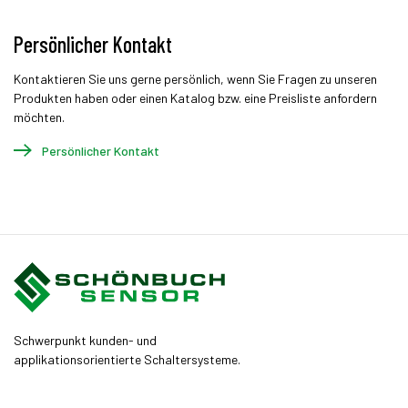
Persönlicher Kontakt
Kontaktieren Sie uns gerne persönlich, wenn Sie Fragen zu unseren
Produkten haben oder einen Katalog bzw. eine Preisliste anfordern
möchten.
Persönlicher Kontakt
Schwerpunkt kunden- und
applikationsorientierte Schaltersysteme.