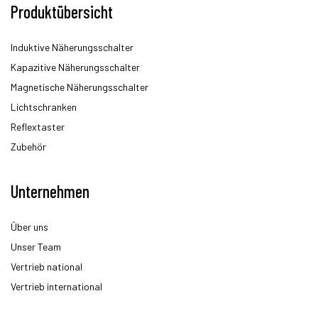
Produktübersicht
Induktive Näherungsschalter
Kapazitive Näherungsschalter
Magnetische Näherungsschalter
Lichtschranken
Reflextaster
Zubehör
Unternehmen
Über uns
Unser Team
Vertrieb national
Vertrieb international