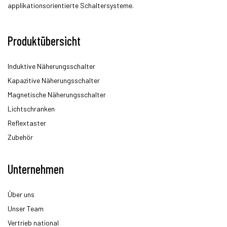
applikationsorientierte Schaltersysteme.
Produktübersicht
Induktive Näherungsschalter
Kapazitive Näherungsschalter
Magnetische Näherungsschalter
Lichtschranken
Reflextaster
Zubehör
Unternehmen
Über uns
Unser Team
Vertrieb national