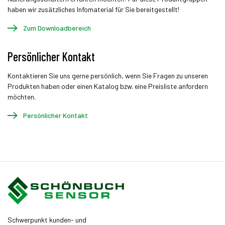
haben wir zusätzliches Infomaterial für Sie bereitgestellt!
Zum Downloadbereich
Persönlicher Kontakt
Kontaktieren Sie uns gerne persönlich, wenn Sie Fragen zu unseren
Produkten haben oder einen Katalog bzw. eine Preisliste anfordern
möchten.
Persönlicher Kontakt
Schwerpunkt kunden- und