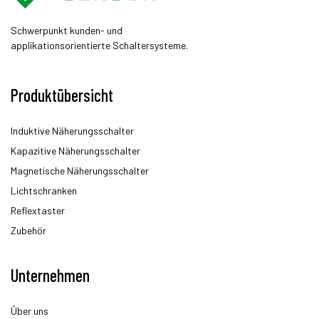
Schwerpunkt kunden- und
applikationsorientierte Schaltersysteme.
Produktübersicht
Induktive Näherungsschalter
Kapazitive Näherungsschalter
Magnetische Näherungsschalter
Lichtschranken
Reflextaster
Zubehör
Unternehmen
Über uns