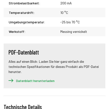
Strombelastbarkeit:
200 mA
Temperaturdrift:
10 °C
Umgebungstemperatur:
-25 bis 70 °C
Werkstoff:
Messing vernickelt
PDF-Datenblatt
Alles auf einen Blick: Laden Sie hier ganz einfach die
technischen Spezifikationen für dieses Produkt als PDF-Datei
herunter.
Datenblatt herunterladen
Technische Details