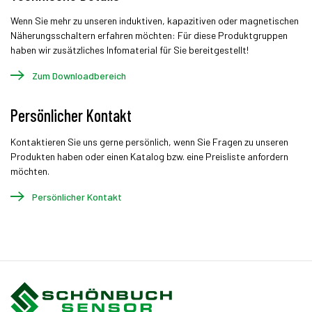
Wenn Sie mehr zu unseren induktiven, kapazitiven oder magnetischen
Näherungsschaltern erfahren möchten: Für diese Produktgruppen
haben wir zusätzliches Infomaterial für Sie bereitgestellt!
Zum Downloadbereich
Persönlicher Kontakt
Kontaktieren Sie uns gerne persönlich, wenn Sie Fragen zu unseren
Produkten haben oder einen Katalog bzw. eine Preisliste anfordern
möchten.
Persönlicher Kontakt