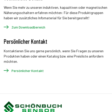
Wenn Sie mehr zu unseren induktiven, kapazitiven oder magnetischen
Näherungsschaltern erfahren möchten: Für diese Produktgruppen
haben wir zusätzliches Infomaterial für Sie bereitgestellt!
Zum Downloadbereich
Persönlicher Kontakt
Kontaktieren Sie uns gerne persönlich, wenn Sie Fragen zu unseren
Produkten haben oder einen Katalog bzw. eine Preisliste anfordern
möchten.
Persönlicher Kontakt