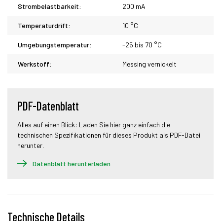
Strombelastbarkeit:
200 mA
Temperaturdrift:
10 °C
Umgebungstemperatur:
-25 bis 70 °C
Werkstoff:
Messing vernickelt
PDF-Datenblatt
Alles auf einen Blick: Laden Sie hier ganz einfach die
technischen Spezifikationen für dieses Produkt als PDF-Datei
herunter.
Datenblatt herunterladen
Technische Details