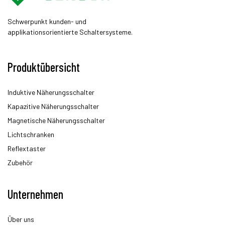
Schwerpunkt kunden- und
applikationsorientierte Schaltersysteme.
Produktübersicht
Induktive Näherungsschalter
Kapazitive Näherungsschalter
Magnetische Näherungsschalter
Lichtschranken
Reflextaster
Zubehör
Unternehmen
Über uns