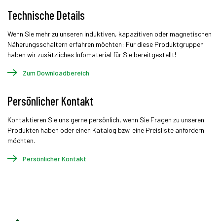
Technische Details
Wenn Sie mehr zu unseren induktiven, kapazitiven oder magnetischen
Näherungsschaltern erfahren möchten: Für diese Produktgruppen
haben wir zusätzliches Infomaterial für Sie bereitgestellt!
Zum Downloadbereich
Persönlicher Kontakt
Kontaktieren Sie uns gerne persönlich, wenn Sie Fragen zu unseren
Produkten haben oder einen Katalog bzw. eine Preisliste anfordern
möchten.
Persönlicher Kontakt