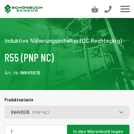
Induktive Näherungsschalter (DC Rechteckig)
R55 (PNP NC)
Art.-Nr.
INHV5515
Produktvariante
INHV5515
(PNP NC)
In den Warenkorb legen