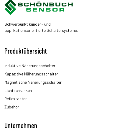
Schwerpunkt kunden- und
applikationsorientierte Schaltersysteme.
Produktübersicht
Induktive Näherungsschalter
Kapazitive Näherungsschalter
Magnetische Näherungsschalter
Lichtschranken
Reflextaster
Zubehör
Unternehmen