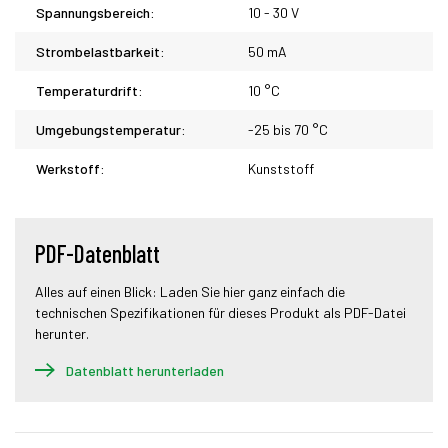
Spannungsbereich:
10 - 30 V
Strombelastbarkeit:
50 mA
Temperaturdrift:
10 °C
Umgebungstemperatur:
-25 bis 70 °C
Werkstoff:
Kunststoff
PDF-Datenblatt
Alles auf einen Blick: Laden Sie hier ganz einfach die
technischen Spezifikationen für dieses Produkt als PDF-Datei
herunter.
Datenblatt herunterladen