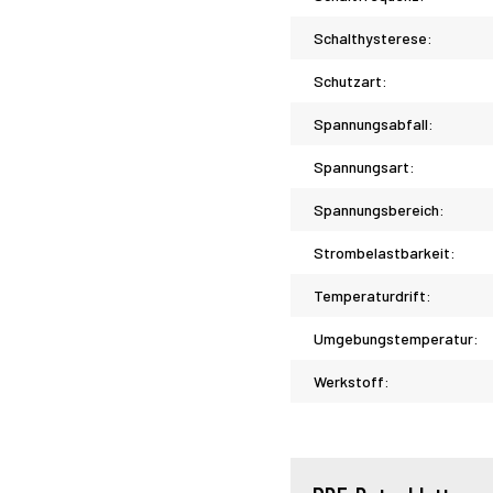
Schalthysterese:
Schutzart:
Spannungsabfall:
Spannungsart:
Spannungsbereich:
Strombelastbarkeit:
Temperaturdrift:
Umgebungstemperatur:
Werkstoff: