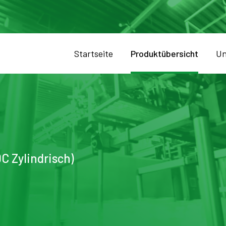
Startseite
Produktübersicht
Un
C Zylindrisch)