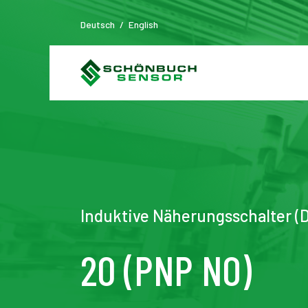
Deutsch
/
English
Induktive Näherungsschalter (D
20 (PNP NO)