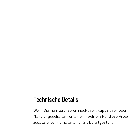
Technische Details
Wenn Sie mehr zu unseren induktiven, kapazitiven ode
Näherungsschaltern erfahren möchten: Für diese Prod
zusätzliches Infomaterial für Sie bereitgestellt!