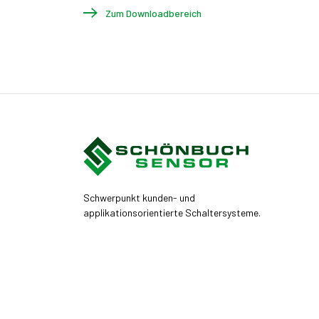
Zum Downloadbereich
Schwerpunkt kunden- und
applikationsorientierte Schaltersysteme.