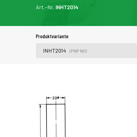
Art.-Nr.
INHT2014
Produktvariante
INHT2014
(PNP NO)