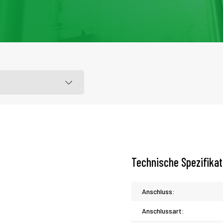
Technische Spezifika
Anschluss:
Anschlussart: