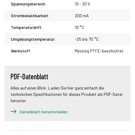
Spannungsbereich:
10 - 30 V
Strombelastbarkeit:
200 mA
Temperaturdrift:
10 °C
Umgebungstemperatur:
-25 bis 70 °C
Werkstoff:
Messing PTFE-beschichtet
PDF-Datenblatt
Alles auf einen Blick: Laden Sie hier ganz einfach die
technischen Spezifikationen für dieses Produkt als PDF-Datei
herunter.
Datenblatt herunterladen