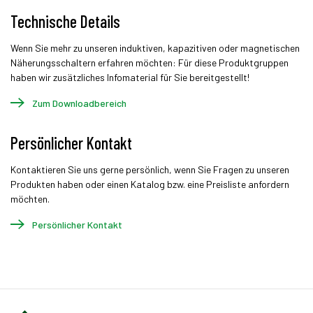
Technische Details
Wenn Sie mehr zu unseren induktiven, kapazitiven oder magnetischen
Näherungsschaltern erfahren möchten: Für diese Produktgruppen
haben wir zusätzliches Infomaterial für Sie bereitgestellt!
Zum Downloadbereich
Persönlicher Kontakt
Kontaktieren Sie uns gerne persönlich, wenn Sie Fragen zu unseren
Produkten haben oder einen Katalog bzw. eine Preisliste anfordern
möchten.
Persönlicher Kontakt