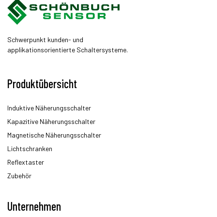
Schwerpunkt kunden- und
applikationsorientierte Schaltersysteme.
Produktübersicht
Induktive Näherungsschalter
Kapazitive Näherungsschalter
Magnetische Näherungsschalter
Lichtschranken
Reflextaster
Zubehör
Unternehmen