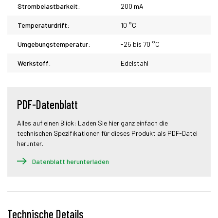
Strombelastbarkeit:
200 mA
Temperaturdrift:
10 °C
Umgebungstemperatur:
-25 bis 70 °C
Werkstoff:
Edelstahl
PDF-Datenblatt
Alles auf einen Blick: Laden Sie hier ganz einfach die
technischen Spezifikationen für dieses Produkt als PDF-Datei
herunter.
Datenblatt herunterladen
Technische Details