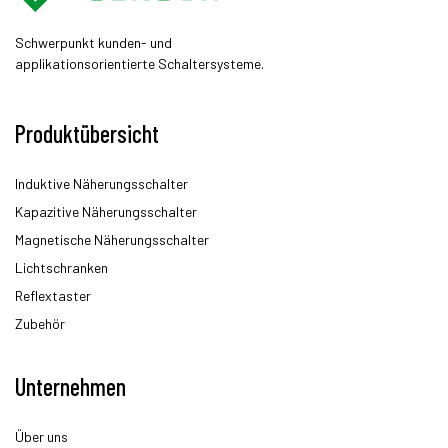
Schwerpunkt kunden- und
applikationsorientierte Schaltersysteme.
Produktübersicht
Induktive Näherungsschalter
Kapazitive Näherungsschalter
Magnetische Näherungsschalter
Lichtschranken
Reflextaster
Zubehör
Unternehmen
Über uns