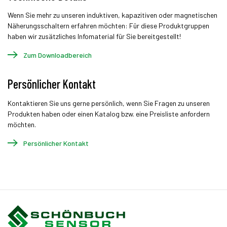
Wenn Sie mehr zu unseren induktiven, kapazitiven oder magnetischen
Näherungsschaltern erfahren möchten: Für diese Produktgruppen
haben wir zusätzliches Infomaterial für Sie bereitgestellt!
Zum Downloadbereich
Persönlicher Kontakt
Kontaktieren Sie uns gerne persönlich, wenn Sie Fragen zu unseren
Produkten haben oder einen Katalog bzw. eine Preisliste anfordern
möchten.
Persönlicher Kontakt