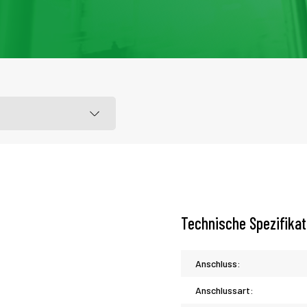
Technische Spezifika
Anschluss:
Anschlussart: