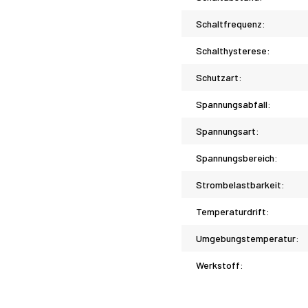
Schaltfrequenz:
Schalthysterese:
Schutzart:
Spannungsabfall:
Spannungsart:
Spannungsbereich:
Strombelastbarkeit:
Temperaturdrift:
Umgebungstemperatur:
Werkstoff: