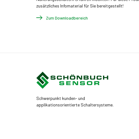
zusätzliches Infomaterial für Sie bereitgestellt!
Zum Downloadbereich
Schwerpunkt kunden- und
applikationsorientierte Schaltersysteme.