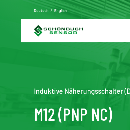
Deutsch
/
English
Induktive Näherungsschalter (
M12 (PNP NC)