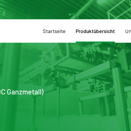
Startseite
Produktübersicht
Un
DC Ganzmetall)