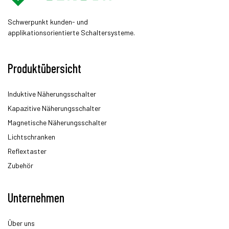
Schwerpunkt kunden- und
applikationsorientierte Schaltersysteme.
Produktübersicht
Induktive Näherungsschalter
Kapazitive Näherungsschalter
Magnetische Näherungsschalter
Lichtschranken
Reflextaster
Zubehör
Unternehmen
Über uns