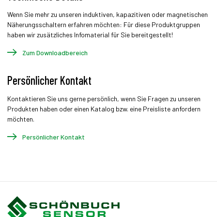
Wenn Sie mehr zu unseren induktiven, kapazitiven oder magnetischen
Näherungsschaltern erfahren möchten: Für diese Produktgruppen
haben wir zusätzliches Infomaterial für Sie bereitgestellt!
Zum Downloadbereich
Persönlicher Kontakt
Kontaktieren Sie uns gerne persönlich, wenn Sie Fragen zu unseren
Produkten haben oder einen Katalog bzw. eine Preisliste anfordern
möchten.
Persönlicher Kontakt