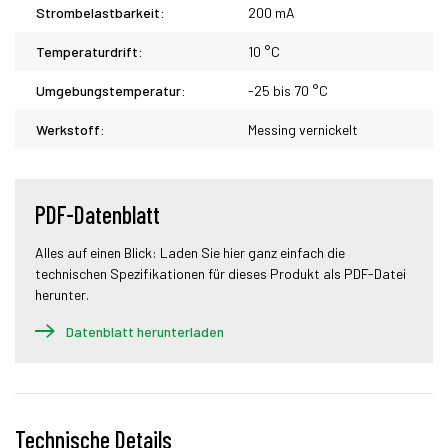
Strombelastbarkeit:
200 mA
Temperaturdrift:
10 °C
Umgebungstemperatur:
-25 bis 70 °C
Werkstoff:
Messing vernickelt
PDF-Datenblatt
Alles auf einen Blick: Laden Sie hier ganz einfach die
technischen Spezifikationen für dieses Produkt als PDF-Datei
herunter.
Datenblatt herunterladen
Technische Details