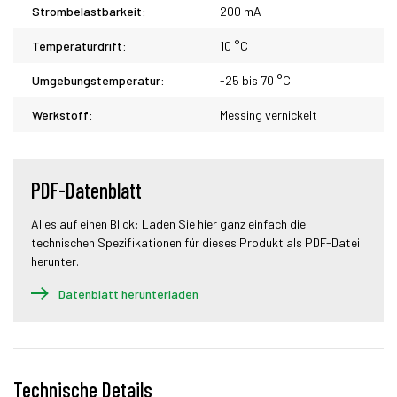
Strombelastbarkeit:
200 mA
Temperaturdrift:
10 °C
Umgebungstemperatur:
-25 bis 70 °C
Werkstoff:
Messing vernickelt
PDF-Datenblatt
Alles auf einen Blick: Laden Sie hier ganz einfach die
technischen Spezifikationen für dieses Produkt als PDF-Datei
herunter.
Datenblatt herunterladen
Technische Details