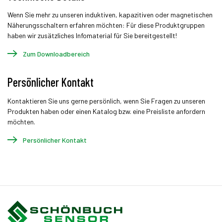
Wenn Sie mehr zu unseren induktiven, kapazitiven oder magnetischen
Näherungsschaltern erfahren möchten: Für diese Produktgruppen
haben wir zusätzliches Infomaterial für Sie bereitgestellt!
Zum Downloadbereich
Persönlicher Kontakt
Kontaktieren Sie uns gerne persönlich, wenn Sie Fragen zu unseren
Produkten haben oder einen Katalog bzw. eine Preisliste anfordern
möchten.
Persönlicher Kontakt