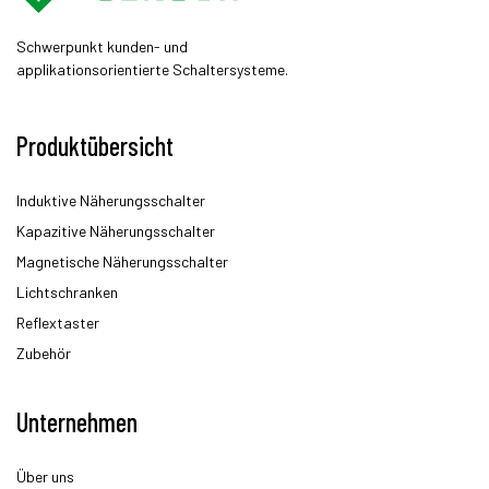
Schwerpunkt kunden- und
applikationsorientierte Schaltersysteme.
Produktübersicht
Induktive Näherungsschalter
Kapazitive Näherungsschalter
Magnetische Näherungsschalter
Lichtschranken
Reflextaster
Zubehör
Unternehmen
Über uns