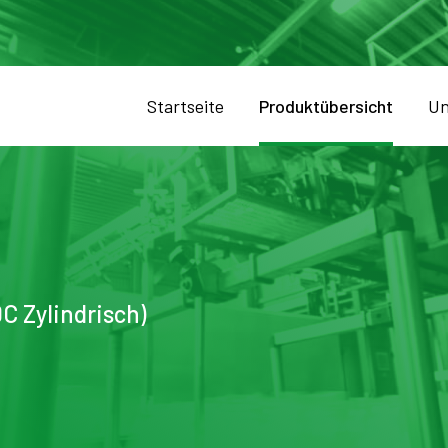
Startseite
Produktübersicht
Un
C Zylindrisch)