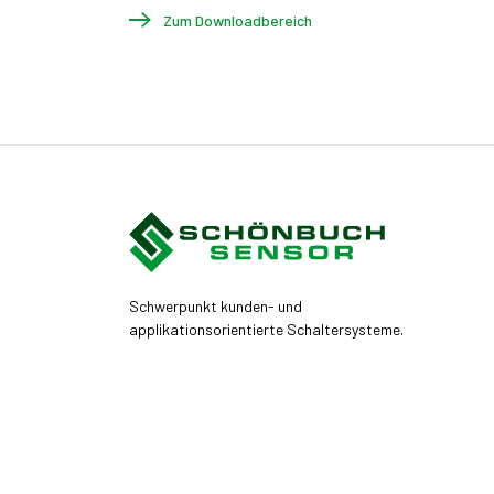
Zum Downloadbereich
Schwerpunkt kunden- und
applikationsorientierte Schaltersysteme.