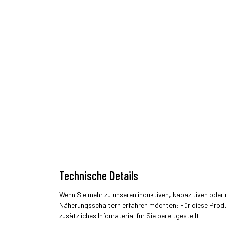
Technische Details
Wenn Sie mehr zu unseren induktiven, kapazitiven ode
Näherungsschaltern erfahren möchten: Für diese Prod
zusätzliches Infomaterial für Sie bereitgestellt!