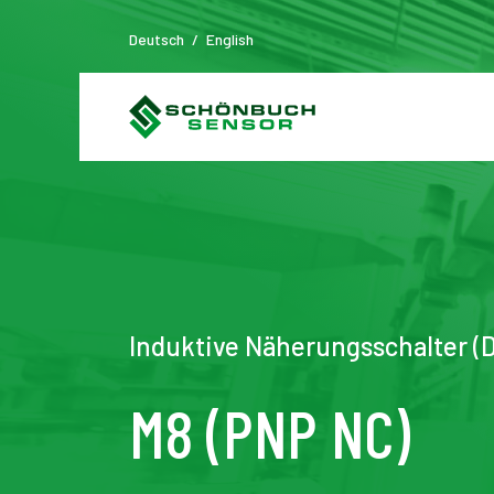
Deutsch
/
English
Induktive Näherungsschalter (D
M8 (PNP NC)