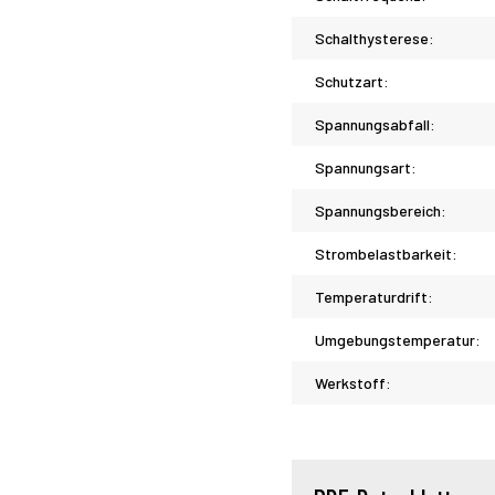
Schalthysterese:
Schutzart:
Spannungsabfall:
Spannungsart:
Spannungsbereich:
Strombelastbarkeit:
Temperaturdrift:
Umgebungstemperatur:
Werkstoff: