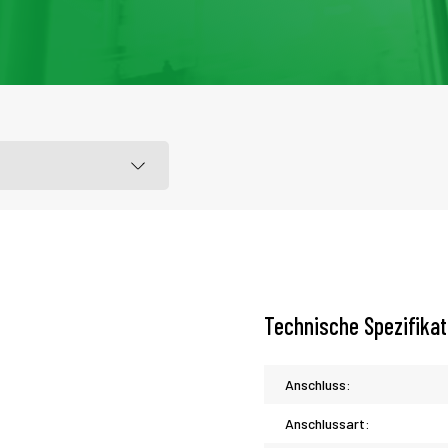
Technische Spezifika
Anschluss:
Anschlussart: