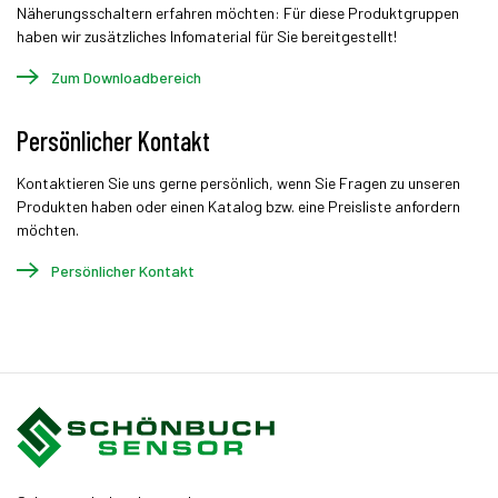
Näherungsschaltern erfahren möchten: Für diese Produktgruppen
haben wir zusätzliches Infomaterial für Sie bereitgestellt!
Zum Downloadbereich
Persönlicher Kontakt
Kontaktieren Sie uns gerne persönlich, wenn Sie Fragen zu unseren
Produkten haben oder einen Katalog bzw. eine Preisliste anfordern
möchten.
Persönlicher Kontakt