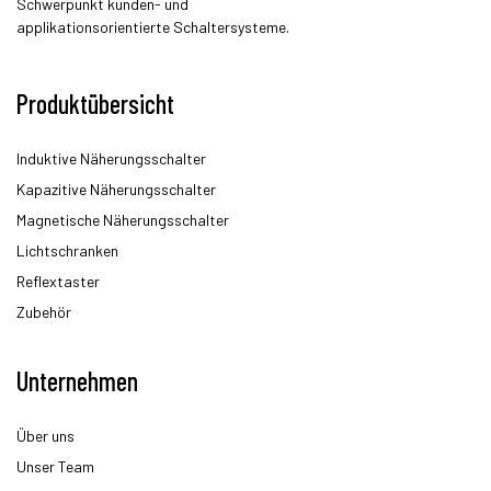
Schwerpunkt kunden- und
applikationsorientierte Schaltersysteme.
Produktübersicht
Induktive Näherungsschalter
Kapazitive Näherungsschalter
Magnetische Näherungsschalter
Lichtschranken
Reflextaster
Zubehör
Unternehmen
Über uns
Unser Team