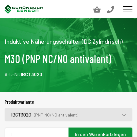
Induktive Näherungsschalter (DC Zylindrisch)
M30 (PNP NC/NO antivalent)
Art.-Nr.
IBCT3020
Produktvariante
IBCT3020
(PNP NC/NO antivalent)
In den Warenkorb legen