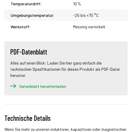
Temperaturdrift:
10 %
Umgebungstemperatur:
-25 bis +70 °C
Werkstoff:
Messing vernickelt
PDF-Datenblatt
Alles auf einen Blick: Laden Sie hier ganz einfach die
technischen Spezifikationen für dieses Produkt als PDF-Datei
herunter.
Datenblatt herunterladen
Technische Details
Wenn Sie mehr zu unseren induktiven, kapazitiven oder magnetischen