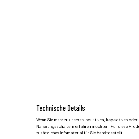
Technische Details
Wenn Sie mehr zu unseren induktiven, kapazitiven ode
Näherungsschaltern erfahren möchten: Für diese Prod
zusätzliches Infomaterial für Sie bereitgestellt!