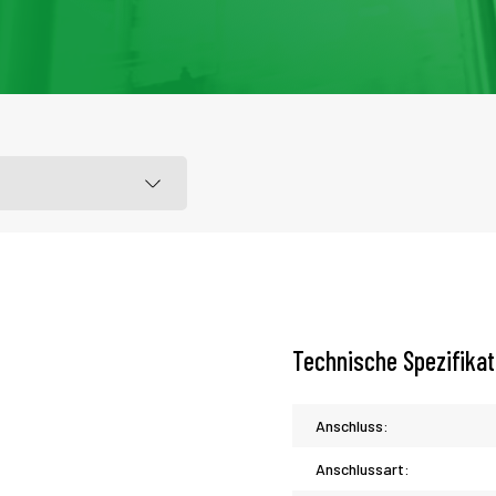
Technische Spezifika
Anschluss:
Anschlussart: