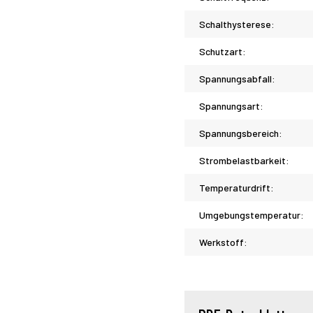
Schalthysterese:
Schutzart:
Spannungsabfall:
Spannungsart:
Spannungsbereich:
Strombelastbarkeit:
Temperaturdrift:
Umgebungstemperatur:
Werkstoff: