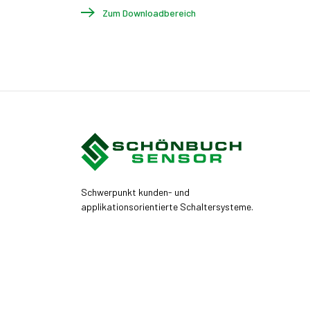
Zum Downloadbereich
Schwerpunkt kunden- und
applikationsorientierte Schaltersysteme.