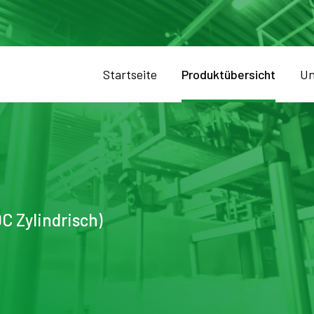
Startseite
Produktübersicht
Un
C Zylindrisch)