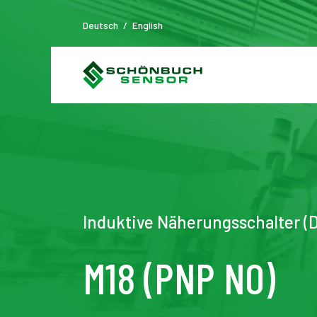
Deutsch
/
English
Induktive Näherungsschalter (D
M18 (PNP NO)