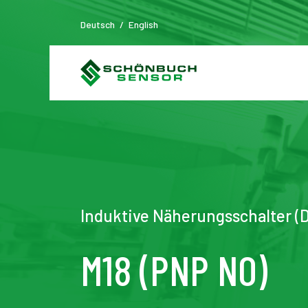
Deutsch
/
English
Induktive Näherungsschalter (D
M18 (PNP NO)