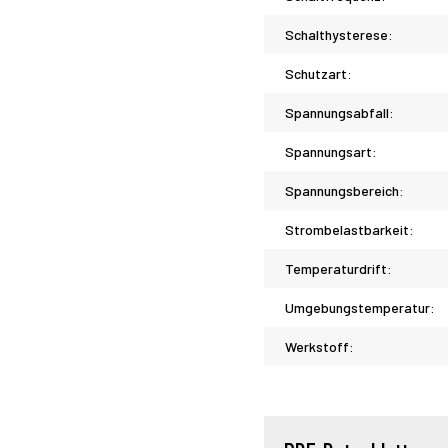
Schalthysterese:
Schutzart:
Spannungsabfall:
Spannungsart:
Spannungsbereich:
Strombelastbarkeit:
Temperaturdrift:
Umgebungstemperatur:
Werkstoff: