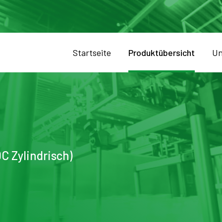
Startseite
Produktübersicht
Un
C Zylindrisch)