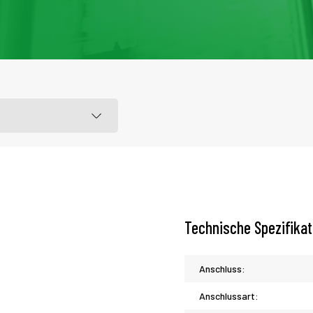
Technische Spezifika
Anschluss:
Anschlussart: