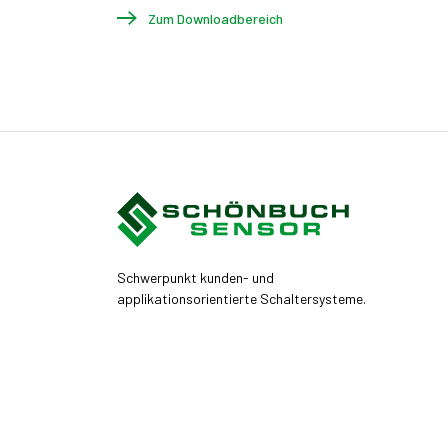
Zum Downloadbereich
Schwerpunkt kunden- und
applikationsorientierte Schaltersysteme.