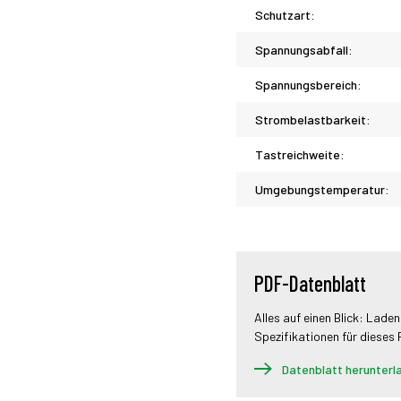
Schutzart:
Spannungsabfall:
Spannungsbereich:
Strombelastbarkeit:
Tastreichweite:
Umgebungstemperatur:
PDF-Datenblatt
Alles auf einen Blick: Laden
Spezifikationen für dieses
Datenblatt herunterl