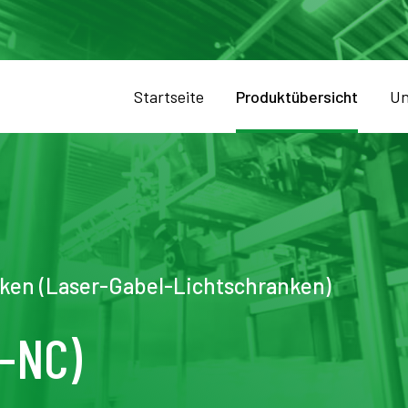
Startseite
Produktübersicht
Un
ken (Laser-Gabel-Lichtschranken)
-NC)