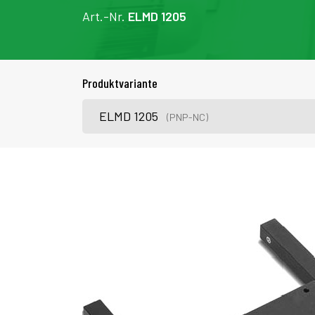
Art.-Nr.
ELMD 1205
Produktvariante
ELMD 1205
(PNP-NC)