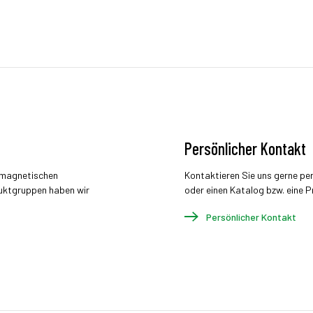
Persönlicher Kontakt
r magnetischen
Kontaktieren Sie uns gerne pe
uktgruppen haben wir
oder einen Katalog bzw. eine P
Persönlicher Kontakt