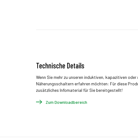
Technische Details
Wenn Sie mehr zu unseren induktiven, kapazitiven ode
Näherungsschaltern erfahren möchten: Für diese Prod
zusätzliches Infomaterial für Sie bereitgestellt!
Zum Downloadbereich