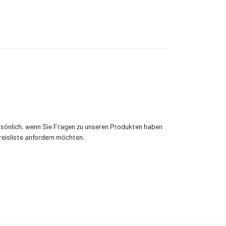
rsönlich, wenn Sie Fragen zu unseren Produkten haben
reisliste anfordern möchten.