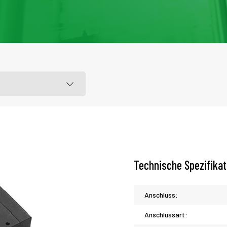
Technische Spezifika
Anschluss:
Anschlussart: