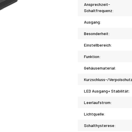
Ansprechzeit-
Schaltfrequenz:
Ausgang:
Besonderheit:
Einstellbereich:
Funktion:
Gehäusematerial:
Kurzschluss-/Verpolschut
LED Ausgang+ Stabilität:
Leerlaufstrom:
Lichtquelle:
Schalthysterese: