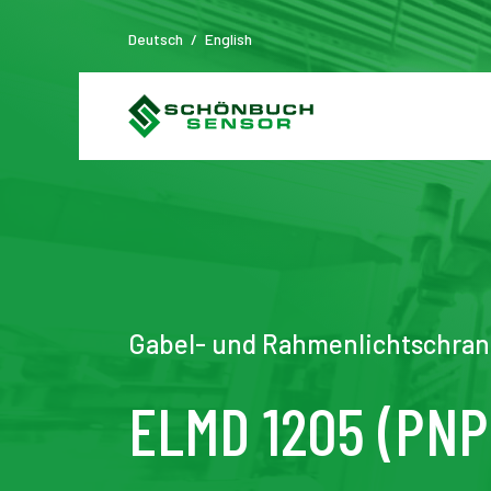
Deutsch
/
English
Gabel- und Rahmenlichtschran
ELMD 1205 (PNP