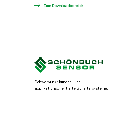
Zum Downloadbereich
Schwerpunkt kunden- und
applikationsorientierte Schaltersysteme.