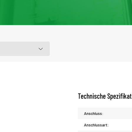
Technische Spezifika
Anschluss:
Anschlussart: