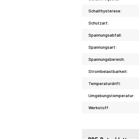
Schalthysterese:
Schutzart:
Spannungsabfall:
Spannungsart:
Spannungsbereich:
Strombelastbarkeit:
Temperaturdrift:
Umgebungstemperatur:
Werkstoff: