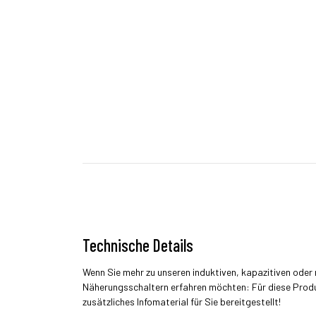
Technische Details
Wenn Sie mehr zu unseren induktiven, kapazitiven ode
Näherungsschaltern erfahren möchten: Für diese Prod
zusätzliches Infomaterial für Sie bereitgestellt!