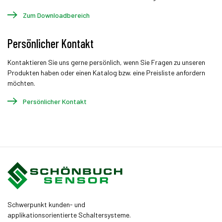
Zum Downloadbereich
Persönlicher Kontakt
Kontaktieren Sie uns gerne persönlich, wenn Sie Fragen zu unseren
Produkten haben oder einen Katalog bzw. eine Preisliste anfordern
möchten.
Persönlicher Kontakt
Schwerpunkt kunden- und
applikationsorientierte Schaltersysteme.