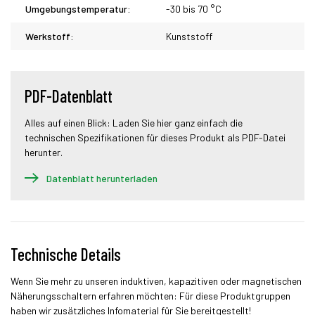
Umgebungstemperatur:
-30 bis 70 °C
Werkstoff:
Kunststoff
PDF-Datenblatt
Alles auf einen Blick: Laden Sie hier ganz einfach die
technischen Spezifikationen für dieses Produkt als PDF-Datei
herunter.
Datenblatt herunterladen
Technische Details
Wenn Sie mehr zu unseren induktiven, kapazitiven oder magnetischen
Näherungsschaltern erfahren möchten: Für diese Produktgruppen
haben wir zusätzliches Infomaterial für Sie bereitgestellt!