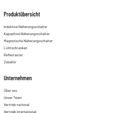
Produktübersicht
Induktive Näherungsschalter
Kapazitive Näherungsschalter
Magnetische Näherungsschalter
Lichtschranken
Reflextaster
Zubehör
Unternehmen
Über uns
Unser Team
Vertrieb national
Vertrieb international