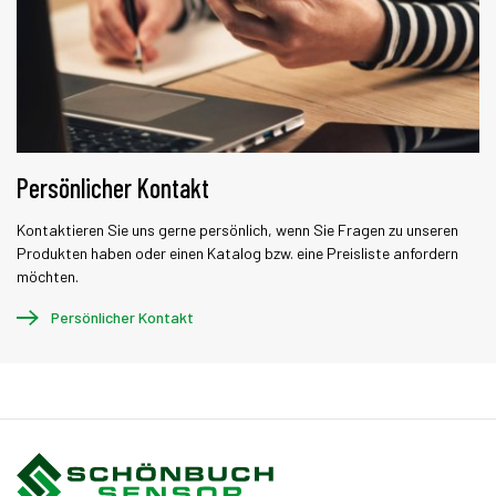
Persönlicher Kontakt
Kontaktieren Sie uns gerne persönlich, wenn Sie Fragen zu unseren
Produkten haben oder einen Katalog bzw. eine Preisliste anfordern
möchten.
Persönlicher Kontakt