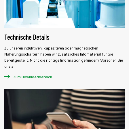
Technische Details
Zu unseren induktiven, kapazitiven oder magnetischen
Näherungsschaltern haben wir zusätzliches Infomaterial für Sie
bereitgestellt. Nicht die richtige Information gefunden? Sprechen Sie
uns an!
Zum Downloadbereich