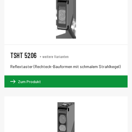
TSHT 5206
+ weitere Varianten
Reflextaster (Rechteck-Bauformen mit schmalem Strahlkegel)
Zum Produkt