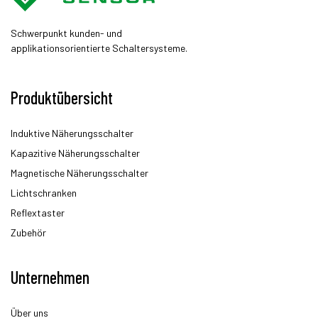
Schwerpunkt kunden- und
applikationsorientierte Schaltersysteme.
Produktübersicht
Induktive Näherungsschalter
Kapazitive Näherungsschalter
Magnetische Näherungsschalter
Lichtschranken
Reflextaster
Zubehör
Unternehmen
Über uns