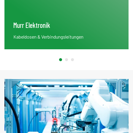
Murr Elektronik
Kabeldosen & Verbindungsleitungen