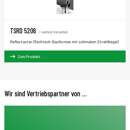
TSRD 5206
+ weitere Varianten
Reflextaster (Rechteck-Bauformen mit schmalem Strahlkegel)
Zum Produkt
Wir sind Vertriebspartner von …