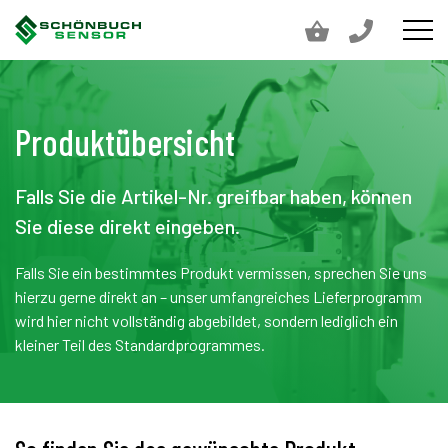
Produktübersicht
Falls Sie die Artikel-Nr. greifbar haben, können
Sie diese direkt eingeben.
Falls Sie ein bestimmtes Produkt vermissen, sprechen Sie uns
hierzu gerne direkt an – unser umfangreiches Lieferprogramm
wird hier nicht vollständig abgebildet, sondern lediglich ein
kleiner Teil des Standardprogrammes.